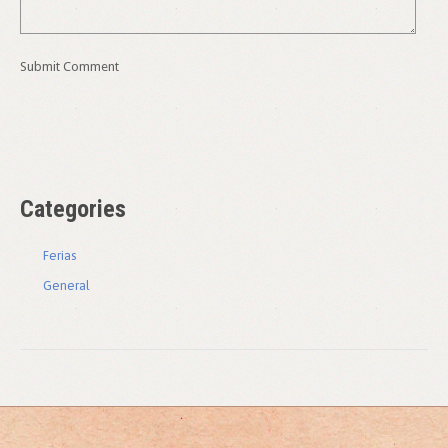
Categories
Ferias
General