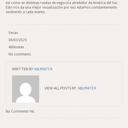
Así como en distintas ruedas de negocios alrededor de América del Sur.
Esto nos da una mejor visualización por eso estamos constantemente
asistiendo a cada evento.
Ferias
06/03/2025
Ablimatex
No comments
WRITTEN BY
ABLIMATEX
VIEW ALL POSTS BY:
ABLIMATEX
No Comments Yet.