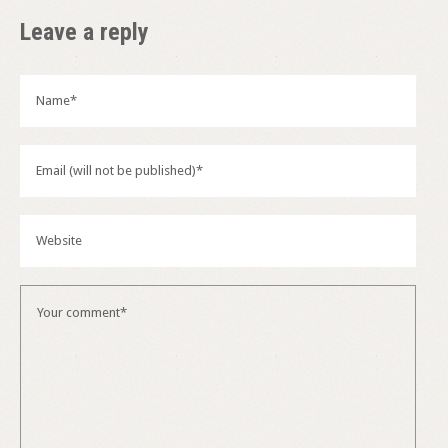
Leave a reply