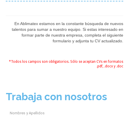
En Ablimatex estamos en la constante búsqueda de nuevos
talentos para sumar a nuestro equipo. Si estas interesado en
formar parte de nuestra empresa, completa el siguiente
formulario y adjunta tu CV actualizado.
*Todos los campos son obligatorios. Sólo se aceptan CVs en formatos
.pdf, .docx y .doc
Trabaja con nosotros