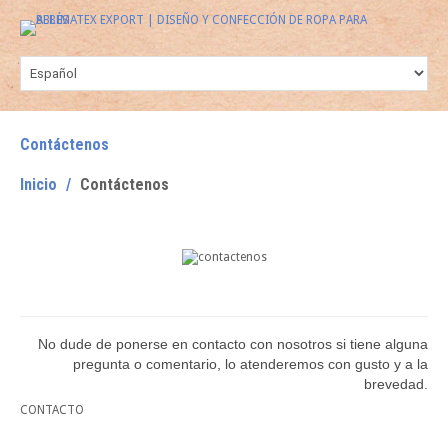
Contáctenos
Inicio
Contáctenos
No dude de ponerse en contacto con nosotros si tiene alguna
pregunta o comentario, lo atenderemos con gusto y a la
brevedad.
CONTACTO